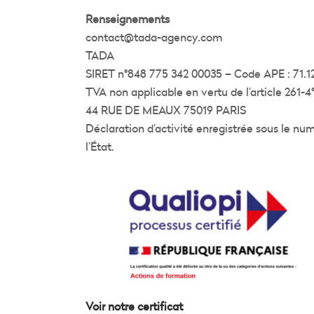
Renseignements
contact@tada-agency.com
TADA
SIRET n°848 775 342 00035 – Code APE : 71.1
TVA non applicable en vertu de l’article 261-
44 RUE DE MEAUX 75019 PARIS
Déclaration d’activité enregistrée sous le n
l’État.
Voir notre certificat