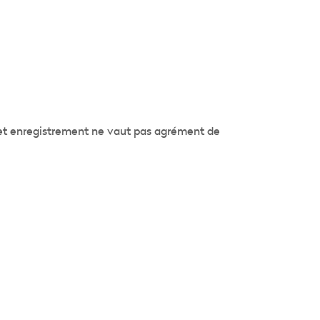
 Cet enregistrement ne vaut pas agrément de