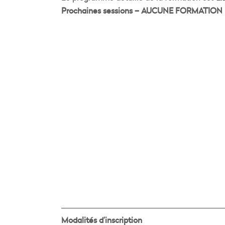
Prochaines sessions – AUCUNE FORMATION
Modalités d’inscription