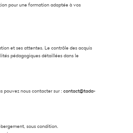
tion pour une formation adaptée à vos
tion et ses attentes. Le contrôle des acquis
alités pédagogiques détaillées dans le
s pouvez nous contacter sur :
contact@tada-
hébergement, sous condition.