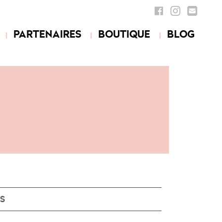
PARTENAIRES
BOUTIQUE
BLOG
S