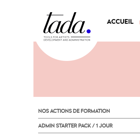
ACCUEIL
NOS ACTIONS DE FORMATION
ADMIN STARTER PACK / 1 JOUR