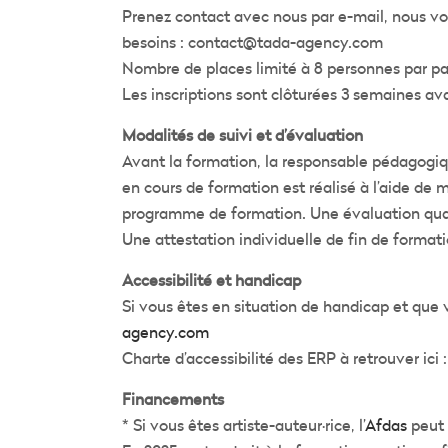
Prenez contact avec nous par e-mail, nous v
besoins : contact@tada-agency.com
Nombre de places limité à 8 personnes par pa
Les inscriptions sont clôturées 3 semaines ava
Modalités de suivi et d’évaluation
Avant la formation, la responsable pédagogiqu
en cours de formation est réalisé à l’aide de 
programme de formation. Une évaluation quali
Une attestation individuelle de fin de formati
Accessibilité et handicap
Si vous êtes en situation de handicap et que
agency.com
Charte d’accessibilité des ERP à retrouver ici 
Financements
* Si vous êtes artiste-auteur·rice, l’
Afdas
peut 