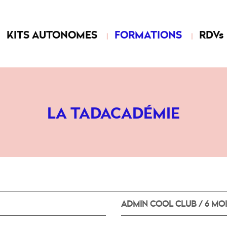
KITS AUTONOMES
FORMATIONS
RDVs
LA TADACADÉMIE
ADMIN COOL CLUB / 6 MOI