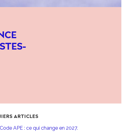
ANCE
STES-
IERS ARTICLES
Code APE : ce qui change en 2027.