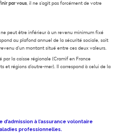
inir par vous
, il ne s’agit pas forcément de votre
e ne peut être inférieur à un revenu minimum fixé
pond au plafond annuel de la sécurité sociale, soit
revenu d’un montant situé entre ces deux valeurs.
 par la caisse régionale (Cramif en France
et régions d’outre-mer). Il correspond à celui de la
d’admission à l’assurance volontaire
maladies professionnelles.