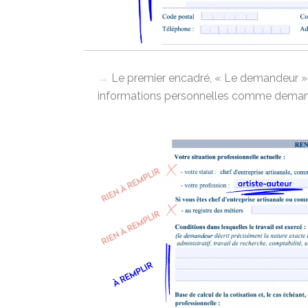
Le premier encadré, « Le demandeur »,
informations personnelles comme dema