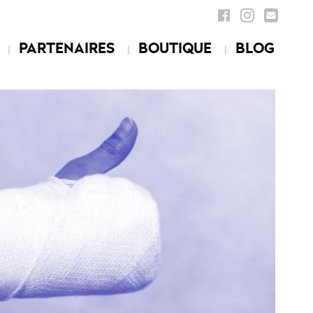
PARTENAIRES
BOUTIQUE
BLOG