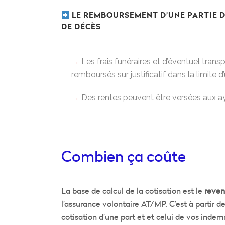
LE REMBOURSEMENT D’UNE PARTIE DE
DE DÉCÈS
Les frais funéraires et d’éventuel trans
remboursés sur justificatif dans la limite d
Des rentes peuvent être versées aux ay
combien ça coûte
La base de calcul de la cotisation est le
reven
l’assurance volontaire AT/MP. C’est à partir 
cotisation d’une part et et celui de vos indem