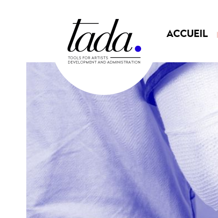
ACCUEIL