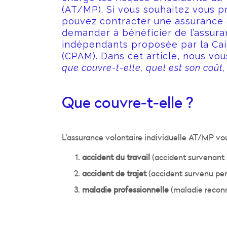
(AT/MP). Si vous souhaitez vous p
pouvez contracter une assurance 
demander à bénéficier de l’assura
indépendants proposée par la Cai
(CPAM). Dans cet article, nous vo
que couvre-t-elle, quel est son coût
que couvre-t-elle ?
L’assurance volontaire individuelle AT/MP vou
accident du travail
(accident survenant su
accident de trajet
(accident survenu pend
maladie professionnelle
(maladie reconn