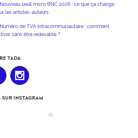
Nouveau seuil micro BNC 2026 : ce que ça change
ur les artistes-auteurs
Numéro de TVA intracommunautaire : comment
activer sans être redevable ?
RE TADA
 SUR INSTAGRAM