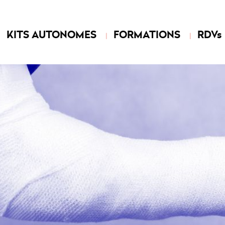
KITS AUTONOMES
FORMATIONS
RDVs