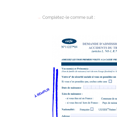
Complétez-le comme suit :