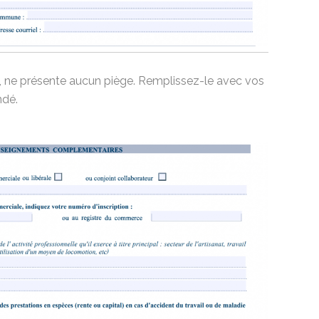
 ne présente aucun piège. Remplissez-le avec vos
ndé.