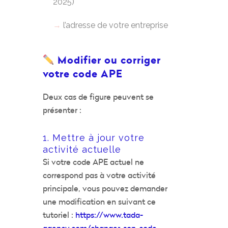
2025)
l’adresse de votre entreprise
Modifier ou corriger
votre code APE
Deux cas de figure peuvent se
présenter :
1. Mettre à jour votre
activité actuelle
Si votre code APE actuel ne
correspond pas à votre activité
principale, vous pouvez demander
une modification en suivant ce
tutoriel :
https://www.tada-
agency.com/changer-son-code-