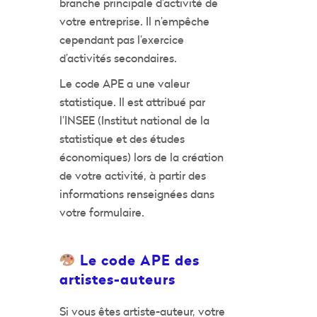
branche principale d’activité de
votre entreprise. Il n’empêche
cependant pas l’exercice
d’activités secondaires.
Le code APE a une valeur
statistique. Il est attribué par
l’INSEE (Institut national de la
statistique et des études
économiques) lors de la création
de votre activité, à partir des
informations renseignées dans
votre formulaire.
Le code APE des
artistes-auteurs
Si vous êtes artiste-auteur, votre