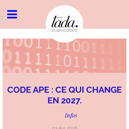
CODE APE : CE QUI CHANGE
EN 2027.
Infos
03 Avr 2026