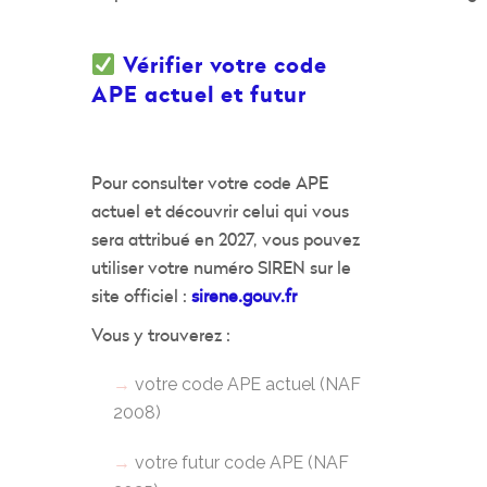
Vérifier votre code
APE actuel et futur
Pour consulter votre code APE
actuel et découvrir celui qui vous
sera attribué en 2027, vous pouvez
utiliser votre numéro SIREN sur le
site officiel :
sirene.gouv.fr
Vous y trouverez :
votre code APE actuel (NAF
2008)
votre futur code APE (NAF