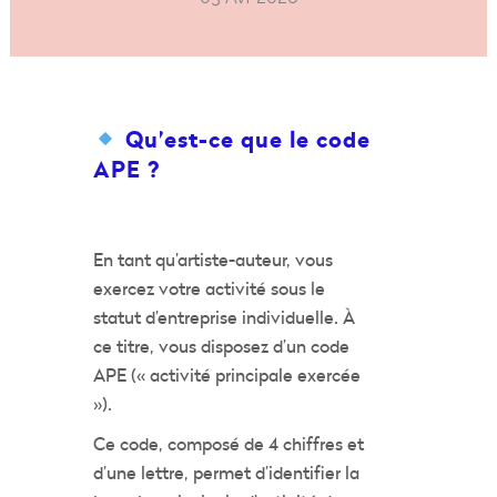
Qu’est-ce que le code
APE ?
En tant qu’artiste-auteur, vous
exercez votre activité sous le
statut d’entreprise individuelle. À
ce titre, vous disposez d’un code
APE (« activité principale exercée
»).
Ce code, composé de 4 chiffres et
d’une lettre, permet d’identifier la