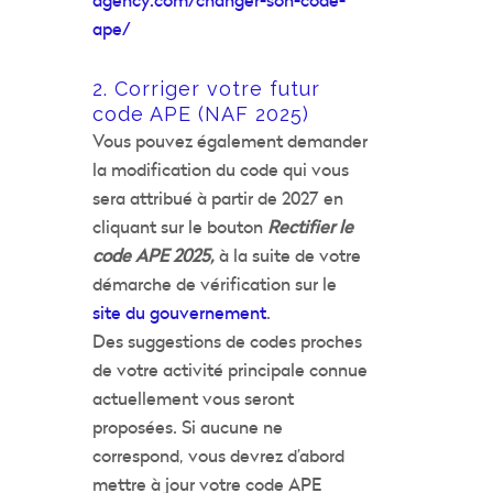
ape/
2. Corriger votre futur
code APE (NAF 2025)
Vous pouvez également demander
la modification du code qui vous
sera attribué à partir de 2027 en
cliquant sur le bouton
Rectifier le
code APE 2025,
à la suite de votre
démarche de vérification sur le
site du gouvernement
.
Des suggestions de codes proches
de votre activité principale connue
actuellement vous seront
proposées. Si aucune ne
correspond, vous devrez d’abord
mettre à jour votre code APE