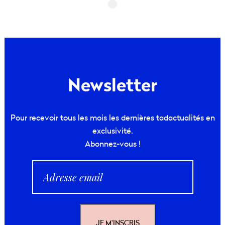
Newsletter
Pour recevoir tous les mois les dernières tadactualités en
exclusivité.
Abonnez-vous !